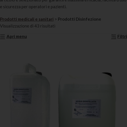
e sicurezza per operatori e pazienti.
Prodotti medicali e sanitari
>
Prodotti Disinfezione
Visualizzazione di 43 risultati
Apri menu
Filtri