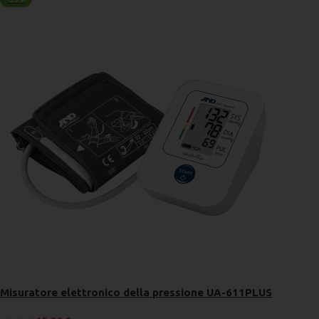
Misuratore elettronico della pressione UA-611PLUS