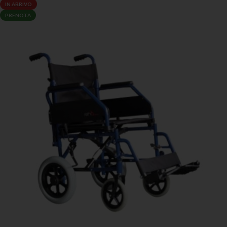
IN ARRIVO
PRENOTA