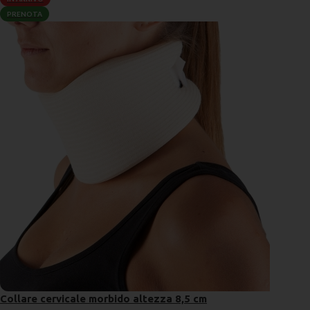
PRENOTA
Collare cervicale morbido altezza 8,5 cm