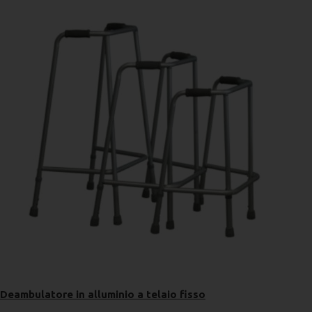
Deambulatore in alluminio a telaio fisso