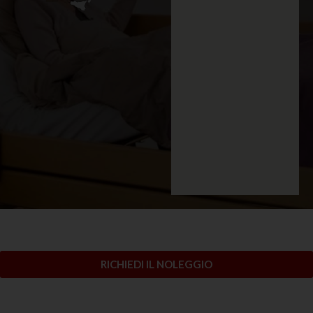
RICHIEDI IL NOLEGGIO