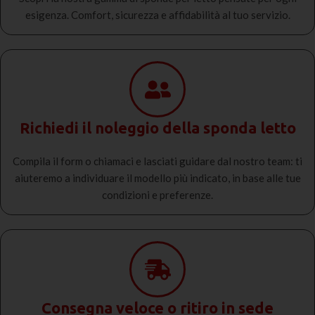
esigenza. Comfort, sicurezza e affidabilità al tuo servizio.
Richiedi il noleggio della sponda letto
Compila il form o chiamaci e lasciati guidare dal nostro team: ti
aiuteremo a individuare il modello più indicato, in base alle tue
condizioni e preferenze.
Consegna veloce o ritiro in sede