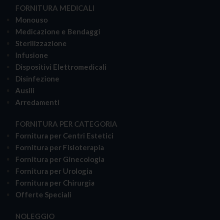
FORNITURA MEDICALI
Monouso
Medicazione e Bendaggi
Sterilizzazione
Infusione
Dispositivi Elettromedicali
Disinfezione
Ausili
Arredamenti
FORNITURA PER CATEGORIA
Fornitura per Centri Estetici
Fornitura per Fisioterapia
Fornitura per Ginecologia
Fornitura per Urologia
Fornitura per Chirurgia
Offerte Speciali
NOLEGGIO