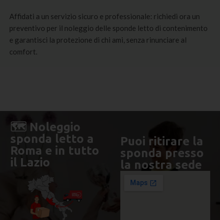
Affidati a un servizio sicuro e professionale: richiedi ora un
preventivo per il noleggio delle sponde letto di contenimento
e garantisci la protezione di chi ami, senza rinunciare al
comfort.
🗺️ Noleggio
sponda letto a
Puoi ritirare la
Roma e in tutto
sponda presso
il Lazio
la nostra sede