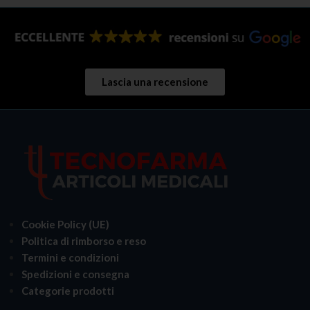
Lascia una recensione
Cookie Policy (UE)
Politica di rimborso e reso
Termini e condizioni
Spedizioni e consegna
Categorie prodotti