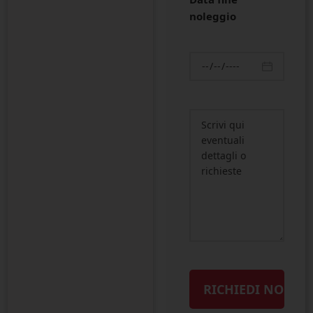
noleggio