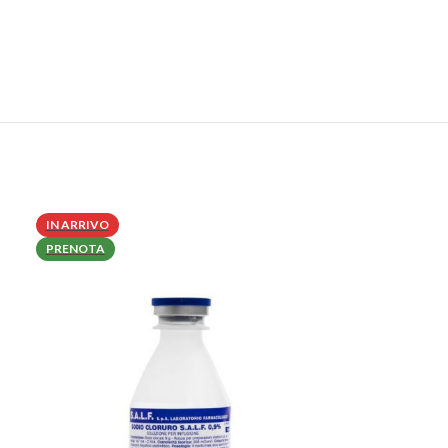
IN ARRIVO
PRENOTA