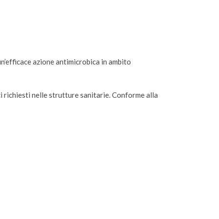
un’efficace azione antimicrobica in ambito
 richiesti nelle strutture sanitarie. Conforme alla