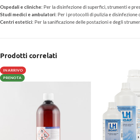
Ospedali e cliniche
: Per la disinfezione di superfici, strumenti e pres
Studi medici e ambulatori
: Per i protocolli di pulizia e disinfezione
Centri estetici
: Per la sanificazione delle postazioni e degli strumen
Prodotti correlati
IN ARRIVO
PRENOTA