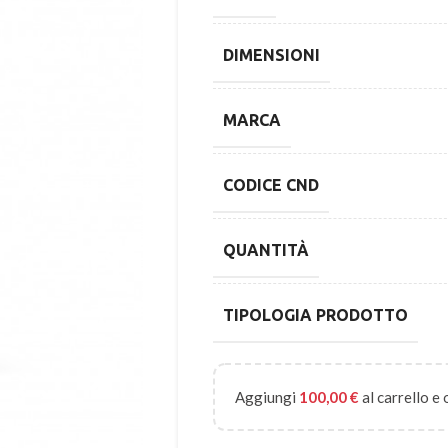
DIMENSIONI
MARCA
CODICE CND
QUANTITÀ
TIPOLOGIA PRODOTTO
Aggiungi
100,00
€
al carrello e