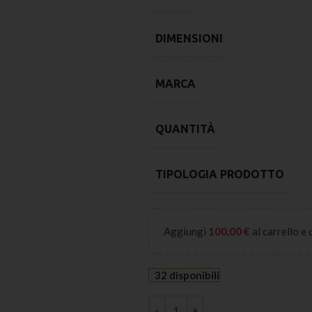
DIMENSIONI
MARCA
QUANTITÀ
TIPOLOGIA PRODOTTO
Aggiungi
100,00
€
al carrello e
32 disponibili