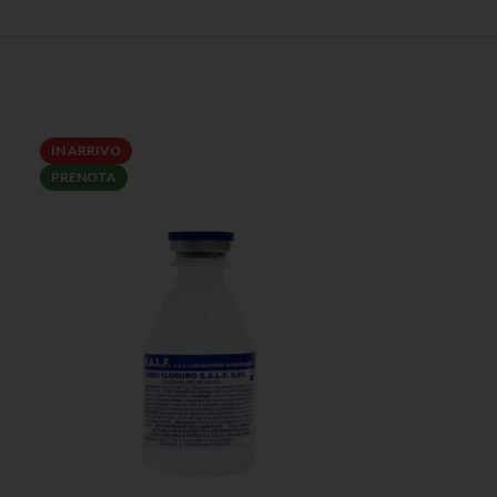
IN ARRIVO
PRENOTA