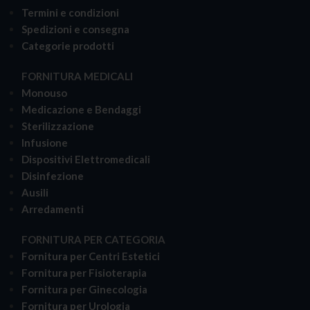
Termini e condizioni
Spedizioni e consegna
Categorie prodotti
FORNITURA MEDICALI
Monouso
Medicazione e Bendaggi
Sterilizzazione
Infusione
Dispositivi Elettromedicali
Disinfezione
Ausili
Arredamenti
FORNITURA PER CATEGORIA
Fornitura per Centri Estetici
Fornitura per Fisioterapia
Fornitura per Ginecologia
Fornitura per Urologia