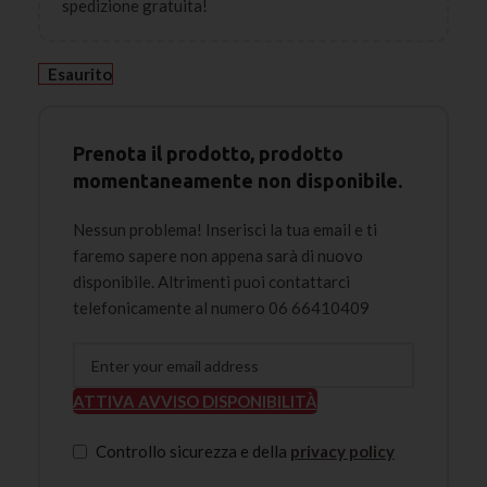
spedizione gratuita!
Esaurito
Prenota il prodotto, prodotto
momentaneamente non disponibile.
Nessun problema! Inserisci la tua email e ti
faremo sapere non appena sarà di nuovo
disponibile. Altrimenti puoi contattarci
telefonicamente al numero 06 66410409
ATTIVA AVVISO DISPONIBILITÀ
Controllo sicurezza e della
privacy policy