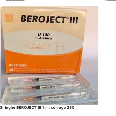
Siringhe BEROJECT III 1 ml con ago 25G