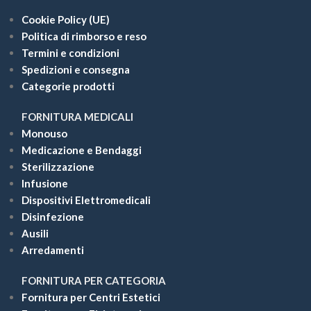
Cookie Policy (UE)
Politica di rimborso e reso
Termini e condizioni
Spedizioni e consegna
Categorie prodotti
FORNITURA MEDICALI
Monouso
Medicazione e Bendaggi
Sterilizzazione
Infusione
Dispositivi Elettromedicali
Disinfezione
Ausili
Arredamenti
FORNITURA PER CATEGORIA
Fornitura per Centri Estetici