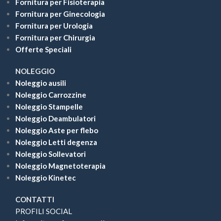
Fornitura per Fisioterapia
Fornitura per Ginecologia
Fornitura per Urologia
Fornitura per Chirurgia
Offerte Speciali
NOLEGGIO
Noleggio ausili
Noleggio Carrozzine
Noleggio Stampelle
Noleggio Deambulatori
Noleggio Aste per flebo
Noleggio Letti degenza
Noleggio Sollevatori
Noleggio Magnetoterapia
Noleggio Kinetec
CONTATTI
PROFILI SOCIAL