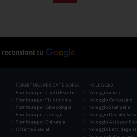
FORNITURA PER CATEGORIA
NOLEGGIO
Fornitura per Centri Estetici
Noleggio ausili
Fornitura per Fisioterapia
Noleggio Carrozzine
Fornitura per Ginecologia
Noleggio Stampelle
Fornitura per Urologia
Noleggio Deambulator
i
Fornitura per Chirurgia
Noleggio Aste per fle
Offerte Speciali
Noleggio Letti degenz
Noleggio Sollevatori