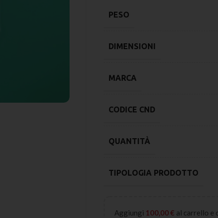
PESO
DIMENSIONI
MARCA
CODICE CND
QUANTITÀ
TIPOLOGIA PRODOTTO
Aggiungi
100,00
€
al carrello e