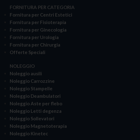
FORNITURA PER CATEGORIA
Fornitura per Centri Estetici
Fornitura per Fisioterapia
Fornitura per Ginecologia
Fornitura per Urologia
Fornitura per Chirurgia
Offerte Speciali
NOLEGGIO
Noleggio ausili
Noleggio Carrozzine
Noleggio Stampelle
Noleggio Deambulatori
Noleggio Aste per flebo
Noleggio Letti degenza
Noleggio Sollevatori
Noleggio Magnetoterapia
Noleggio Kinetec