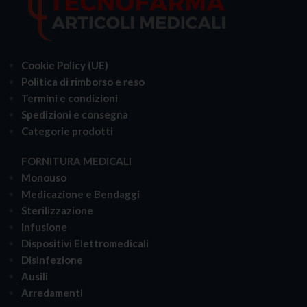
Cookie Policy (UE)
Politica di rimborso e reso
Termini e condizioni
Spedizioni e consegna
Categorie prodotti
FORNITURA MEDICALI
Monouso
Medicazione e Bendaggi
Sterilizzazione
Infusione
Dispositivi Elettromedicali
Disinfezione
Ausili
Arredamenti