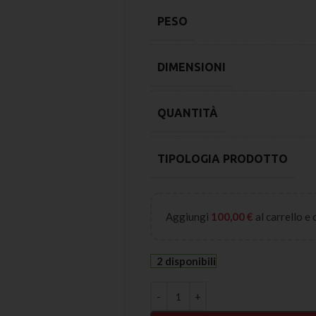
PESO
DIMENSIONI
QUANTITÀ
TIPOLOGIA PRODOTTO
Aggiungi
100,00
€
al carrello e
2 disponibili