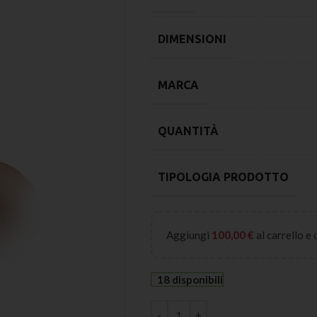
DIMENSIONI
MARCA
QUANTITÀ
TIPOLOGIA PRODOTTO
Aggiungi
100,00
€
al carrello e
18 disponibili