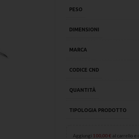
PESO
DIMENSIONI
MARCA
CODICE CND
QUANTITÀ
TIPOLOGIA PRODOTTO
Aggiungi
100,00
€
al carrello e