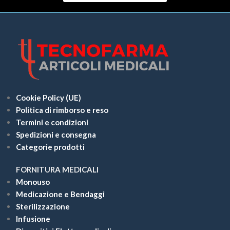
Cookie Policy (UE)
Politica di rimborso e reso
Termini e condizioni
Spedizioni e consegna
Categorie prodotti
FORNITURA MEDICALI
Monouso
Medicazione e Bendaggi
Sterilizzazione
Infusione