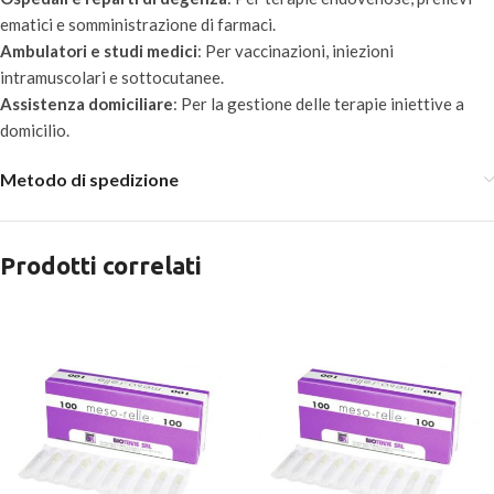
ematici e somministrazione di farmaci.
Ambulatori e studi medici
: Per vaccinazioni, iniezioni
intramuscolari e sottocutanee.
Assistenza domiciliare
: Per la gestione delle terapie iniettive a
domicilio.
Metodo di spedizione
Prodotti correlati