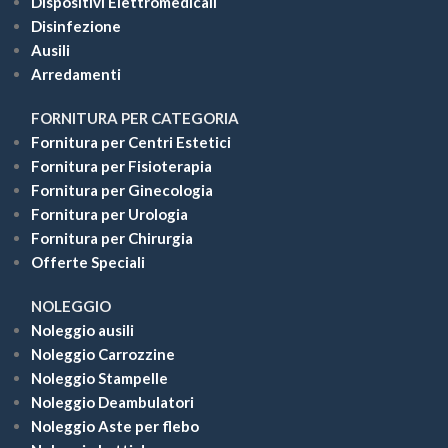
Dispositivi Elettromedicali
Disinfezione
Ausili
Arredamenti
FORNITURA PER CATEGORIA
Fornitura per Centri Estetici
Fornitura per Fisioterapia
Fornitura per Ginecologia
Fornitura per Urologia
Fornitura per Chirurgia
Offerte Speciali
NOLEGGIO
Noleggio ausili
Noleggio Carrozzine
Noleggio Stampelle
Noleggio Deambulatori
Noleggio Aste per flebo