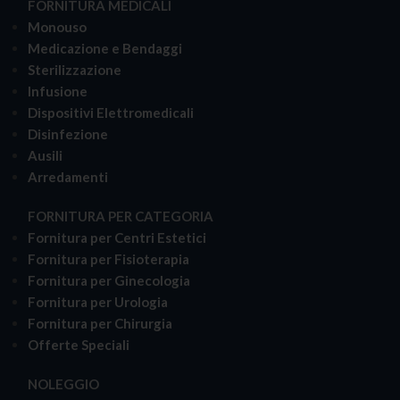
FORNITURA MEDICALI
Monouso
Medicazione e Bendaggi
Sterilizzazione
Infusione
Dispositivi Elettromedicali
Disinfezione
Ausili
Arredamenti
FORNITURA PER CATEGORIA
Fornitura per Centri Estetici
Fornitura per Fisioterapia
Fornitura per Ginecologia
Fornitura per Urologia
Fornitura per Chirurgia
Offerte Speciali
NOLEGGIO