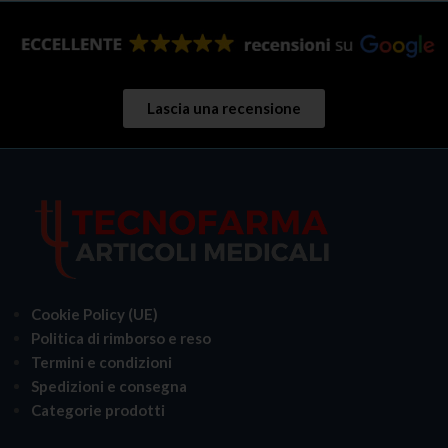
Lascia una recensione
Cookie Policy (UE)
Politica di rimborso e reso
Termini e condizioni
Spedizioni e consegna
Categorie prodotti