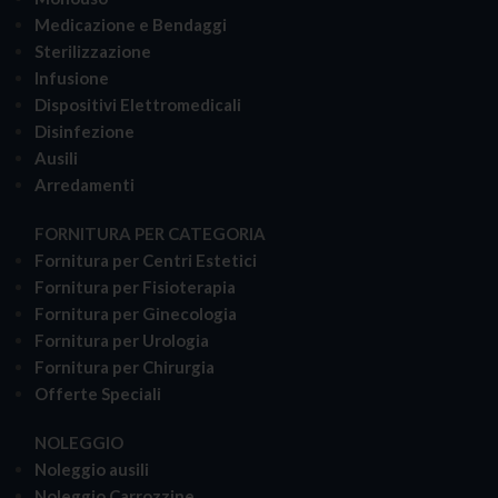
Medicazione e Bendaggi
Sterilizzazione
Infusione
Dispositivi Elettromedicali
Disinfezione
Ausili
Arredamenti
FORNITURA PER CATEGORIA
Fornitura per Centri Estetici
Fornitura per Fisioterapia
Fornitura per Ginecologia
Fornitura per Urologia
Fornitura per Chirurgia
Offerte Speciali
NOLEGGIO
Noleggio ausili
Noleggio Carrozzine