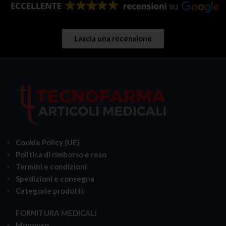
Lascia una recensione
Cookie Policy (UE)
Politica di rimborso e reso
Termini e condizioni
Spedizioni e consegna
Categorie prodotti
FORNITURA MEDICALI
Monouso