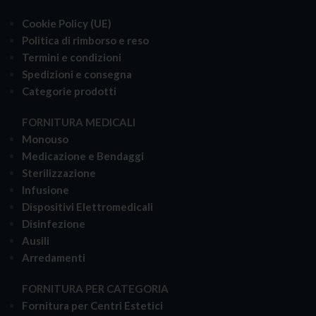
Cookie Policy (UE)
Politica di rimborso e reso
Termini e condizioni
Spedizioni e consegna
Categorie prodotti
FORNITURA MEDICALI
Monouso
Medicazione e Bendaggi
Sterilizzazione
Infusione
Dispositivi Elettromedicali
Disinfezione
Ausili
Arredamenti
FORNITURA PER CATEGORIA
Fornitura per Centri Estetici