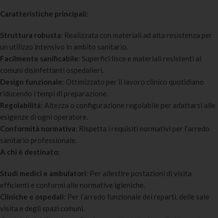
Caratteristiche principali:
Struttura robusta
: Realizzata con materiali ad alta resistenza per
un utilizzo intensivo in ambito sanitario.
Facilmente sanificabile
: Superfici lisce e materiali resistenti ai
comuni disinfettanti ospedalieri.
Design funzionale
: Ottimizzato per il lavoro clinico quotidiano
riducendo i tempi di preparazione.
Regolabilità
: Altezza o configurazione regolabile per adattarsi alle
esigenze di ogni operatore.
Conformità normativa
: Rispetta i requisiti normativi per l’arredo
sanitario professionale.
A chi è destinato:
Studi medici e ambulatori
: Per allestire postazioni di visita
efficienti e conformi alle normative igieniche.
Cliniche e ospedali
: Per l’arredo funzionale dei reparti, delle sale
visita e degli spazi comuni.