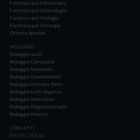
Fornitura per Fisioterapia
Fornitura per Ginecologia
Fornitura per Urologia
Fornitura per Chirurgia
Offerte Speciali
NOLEGGIO
Noleggio ausili
Noleggio Carrozzine
Noleggio Stampelle
Noleggio Deambulatori
Noleggio Aste per flebo
Noleggio Letti degenza
Noleggio Sollevatori
Noleggio Magnetoterapia
Noleggio Kinetec
CONTATTI
PROFILI SOCIAL