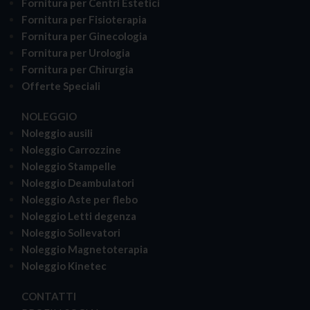
Fornitura per Centri Estetici
Fornitura per Fisioterapia
Fornitura per Ginecologia
Fornitura per Urologia
Fornitura per Chirurgia
Offerte Speciali
NOLEGGIO
Noleggio ausili
Noleggio Carrozzine
Noleggio Stampelle
Noleggio Deambulatori
Noleggio Aste per flebo
Noleggio Letti degenza
Noleggio Sollevatori
Noleggio Magnetoterapia
Noleggio Kinetec
CONTATTI