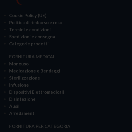
Cookie Policy (UE)
Politica di rimborso e reso
Termini e condizioni
Spedizioni e consegna
Categorie prodotti
FORNITURA MEDICALI
Monouso
Medicazione e Bendaggi
Sterilizzazione
Infusione
Dispositivi Elettromedicali
Disinfezione
Ausili
Arredamenti
FORNITURA PER CATEGORIA