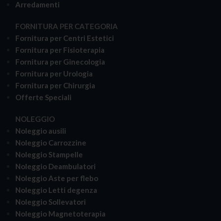
Arredamenti
FORNITURA PER CATEGORIA
Fornitura per Centri Estetici
Fornitura per Fisioterapia
Fornitura per Ginecologia
Fornitura per Urologia
Fornitura per Chirurgia
Offerte Speciali
NOLEGGIO
Noleggio ausili
Noleggio Carrozzine
Noleggio Stampelle
Noleggio Deambulatori
Noleggio Aste per flebo
Noleggio Letti degenza
Noleggio Sollevatori
Noleggio Magnetoterapia