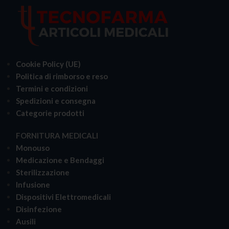
Cookie Policy (UE)
Politica di rimborso e reso
Termini e condizioni
Spedizioni e consegna
Categorie prodotti
FORNITURA MEDICALI
Monouso
Medicazione e Bendaggi
Sterilizzazione
Infusione
Dispositivi Elettromedicali
Disinfezione
Ausili