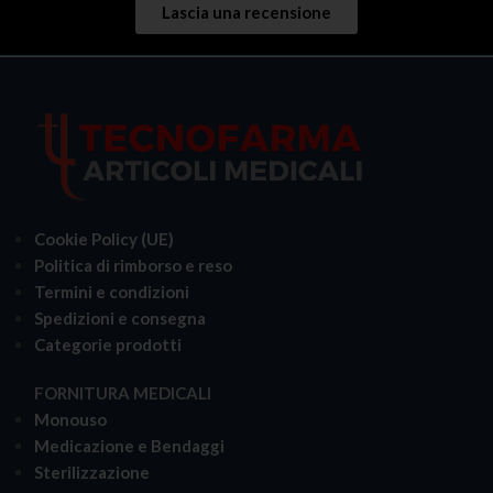
Lascia una recensione
Cookie Policy (UE)
Politica di rimborso e reso
Termini e condizioni
Spedizioni e consegna
Categorie prodotti
FORNITURA MEDICALI
Monouso
Medicazione e Bendaggi
Sterilizzazione