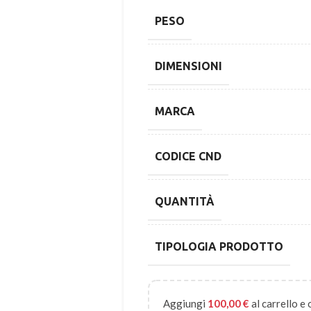
PESO
DIMENSIONI
MARCA
CODICE CND
QUANTITÀ
TIPOLOGIA PRODOTTO
Aggiungi
100,00
€
al carrello e