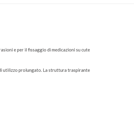
asioni e per il fissaggio di medicazioni su cute
i utilizzo prolungato. La struttura traspirante