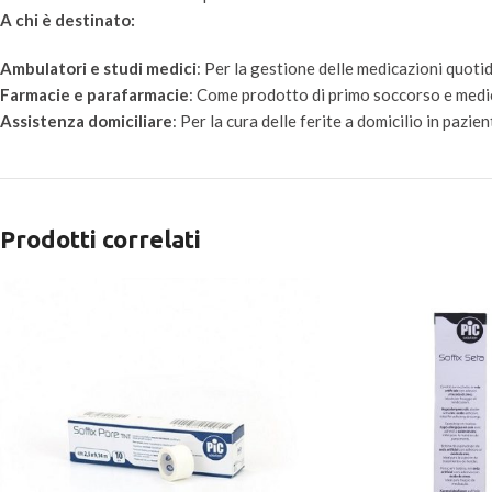
A chi è destinato:
Ambulatori e studi medici
: Per la gestione delle medicazioni quotidi
Farmacie e parafarmacie
: Come prodotto di primo soccorso e medic
Assistenza domiciliare
: Per la cura delle ferite a domicilio in pazien
Prodotti correlati