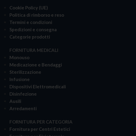
Cookie Policy (UE)
Politica di rimborso e reso
Termini e condizioni
Spedizioni e consegna
Categorie prodotti
FORNITURA MEDICALI
Monouso
Medicazione e Bendaggi
Sterilizzazione
Infusione
Dispositivi Elettromedicali
Disinfezione
Ausili
Arredamenti
FORNITURA PER CATEGORIA
Fornitura per Centri Estetici