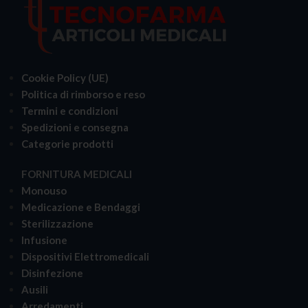
Cookie Policy (UE)
Politica di rimborso e reso
Termini e condizioni
Spedizioni e consegna
Categorie prodotti
FORNITURA MEDICALI
Monouso
Medicazione e Bendaggi
Sterilizzazione
Infusione
Dispositivi Elettromedicali
Disinfezione
Ausili
Arredamenti