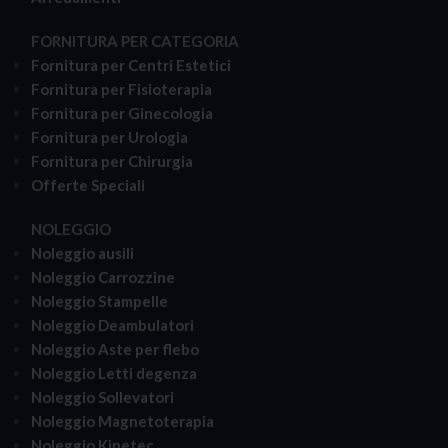
FORNITURA PER CATEGORIA
Fornitura per Centri Estetici
Fornitura per Fisioterapia
Fornitura per Ginecologia
Fornitura per Urologia
Fornitura per Chirurgia
Offerte Speciali
NOLEGGIO
Noleggio ausili
Noleggio Carrozzine
Noleggio Stampelle
Noleggio Deambulatori
Noleggio Aste per flebo
Noleggio Letti degenza
Noleggio Sollevatori
Noleggio Magnetoterapia
Noleggio Kinetec