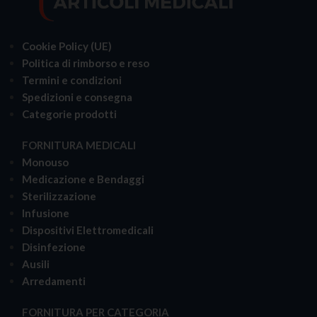
Cookie Policy (UE)
Politica di rimborso e reso
Termini e condizioni
Spedizioni e consegna
Categorie prodotti
FORNITURA MEDICALI
Monouso
Medicazione e Bendaggi
Sterilizzazione
Infusione
Dispositivi Elettromedicali
Disinfezione
Ausili
Arredamenti
FORNITURA PER CATEGORIA