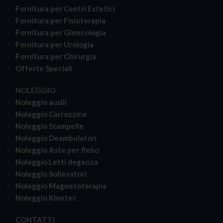
Fornitura per Centri Estetici
Fornitura per Fisioterapia
Fornitura per Ginecologia
Fornitura per Urologia
Fornitura per Chirurgia
Offerte Speciali
NOLEGGIO
Noleggio ausili
Noleggio Carrozzine
Noleggio Stampelle
Noleggio Deambulatori
Noleggio Aste per flebo
Noleggio Letti degenza
Noleggio Sollevatori
Noleggio Magnetoterapia
Noleggio Kinetec
CONTATTI