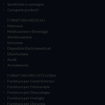
Spedizioni e consegna
Categorie prodotti
FORNITURA MEDICALI
Monouso
Medicazione e Bendaggi
Sterilizzazione
Infusione
Dispositivi Elettromedicali
Disinfezione
Ausili
Arredamenti
FORNITURA PER CATEGORIA
Fornitura per Centri Estetici
Fornitura per Fisioterapia
Fornitura per Ginecologia
Fornitura per Urologia
Fornitura per Chirurgia