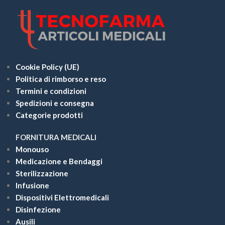
Cookie Policy (UE)
Politica di rimborso e reso
Termini e condizioni
Spedizioni e consegna
Categorie prodotti
FORNITURA MEDICALI
Monouso
Medicazione e Bendaggi
Sterilizzazione
Infusione
Dispositivi Elettromedicali
Disinfezione
Ausili