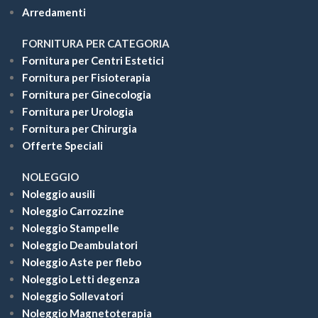
Arredamenti
FORNITURA PER CATEGORIA
Fornitura per Centri Estetici
Fornitura per Fisioterapia
Fornitura per Ginecologia
Fornitura per Urologia
Fornitura per Chirurgia
Offerte Speciali
NOLEGGIO
Noleggio ausili
Noleggio Carrozzine
Noleggio Stampelle
Noleggio Deambulatori
Noleggio Aste per flebo
Noleggio Letti degenza
Noleggio Sollevatori
Noleggio Magnetoterapia