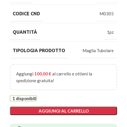
CODICE CND
M0305
QUANTITÀ
1pz
TIPOLOGIA PRODOTTO
Maglia Tubolare
Aggiungi
100,00
€
al carrello e ottieni la
spedizione gratuita!
1 disponibili
AGGIUNGI AL CARRELLO