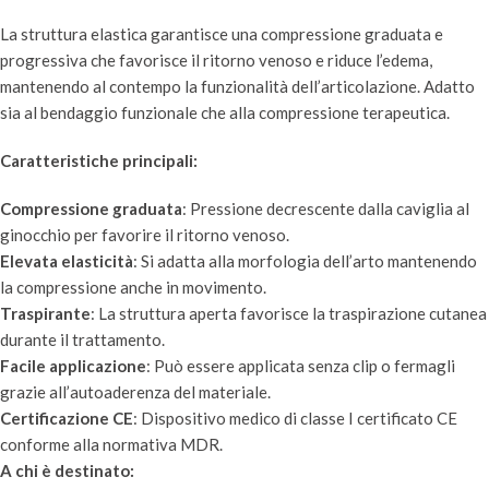
La struttura elastica garantisce una compressione graduata e
progressiva che favorisce il ritorno venoso e riduce l’edema,
mantenendo al contempo la funzionalità dell’articolazione. Adatto
sia al bendaggio funzionale che alla compressione terapeutica.
Caratteristiche principali:
Compressione graduata
: Pressione decrescente dalla caviglia al
ginocchio per favorire il ritorno venoso.
Elevata elasticità
: Si adatta alla morfologia dell’arto mantenendo
la compressione anche in movimento.
Traspirante
: La struttura aperta favorisce la traspirazione cutanea
durante il trattamento.
Facile applicazione
: Può essere applicata senza clip o fermagli
grazie all’autoaderenza del materiale.
Certificazione CE
: Dispositivo medico di classe I certificato CE
conforme alla normativa MDR.
A chi è destinato: