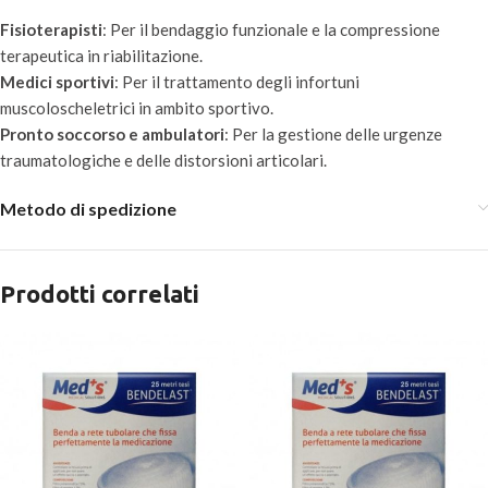
Fisioterapisti
: Per il bendaggio funzionale e la compressione
terapeutica in riabilitazione.
Medici sportivi
: Per il trattamento degli infortuni
muscoloscheletrici in ambito sportivo.
Pronto soccorso e ambulatori
: Per la gestione delle urgenze
traumatologiche e delle distorsioni articolari.
Metodo di spedizione
Prodotti correlati