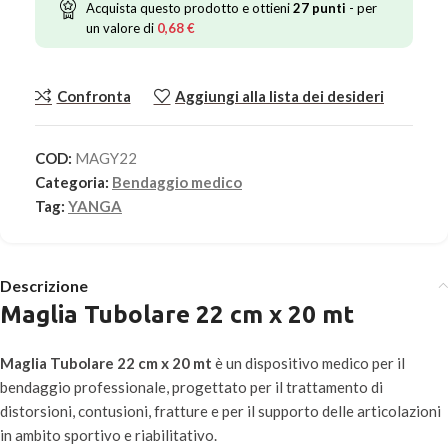
Acquista questo prodotto e ottieni
27
punti
- per
un valore di
0,68
€
Confronta
Aggiungi alla lista dei desideri
COD:
MAGY22
Categoria:
Bendaggio medico
Tag:
YANGA
Descrizione
Maglia Tubolare 22 cm x 20 mt
Maglia Tubolare 22 cm x 20 mt
è un dispositivo medico per il
bendaggio professionale, progettato per il trattamento di
distorsioni, contusioni, fratture e per il supporto delle articolazioni
in ambito sportivo e riabilitativo.