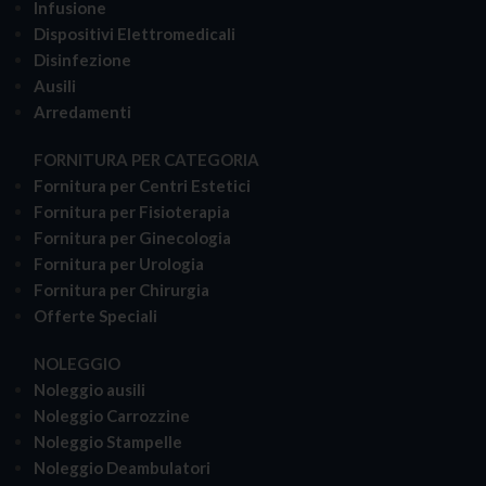
Infusione
Dispositivi Elettromedicali
Disinfezione
Ausili
Arredamenti
FORNITURA PER CATEGORIA
Fornitura per Centri Estetici
Fornitura per Fisioterapia
Fornitura per Ginecologia
Fornitura per Urologia
Fornitura per Chirurgia
Offerte Speciali
NOLEGGIO
Noleggio ausili
Noleggio Carrozzine
Noleggio Stampelle
Noleggio Deambulatori