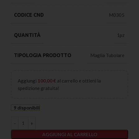
CODICE CND
M0305
QUANTITÀ
1pz
TIPOLOGIA PRODOTTO
Maglia Tubolare
Aggiungi
100,00
€
al carrello e ottieni la
spedizione gratuita!
9 disponibili
AGGIUNGI AL CARRELLO