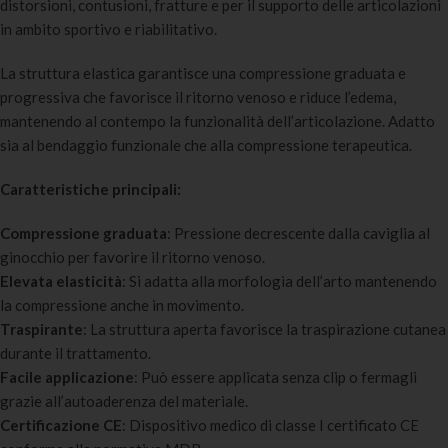
distorsioni, contusioni, fratture e per il supporto delle articolazioni
in ambito sportivo e riabilitativo.
La struttura elastica garantisce una compressione graduata e
progressiva che favorisce il ritorno venoso e riduce l’edema,
mantenendo al contempo la funzionalità dell’articolazione. Adatto
sia al bendaggio funzionale che alla compressione terapeutica.
Caratteristiche principali:
Compressione graduata
: Pressione decrescente dalla caviglia al
ginocchio per favorire il ritorno venoso.
Elevata elasticità
: Si adatta alla morfologia dell’arto mantenendo
la compressione anche in movimento.
Traspirante
: La struttura aperta favorisce la traspirazione cutanea
durante il trattamento.
Facile applicazione
: Può essere applicata senza clip o fermagli
grazie all’autoaderenza del materiale.
Certificazione CE
: Dispositivo medico di classe I certificato CE