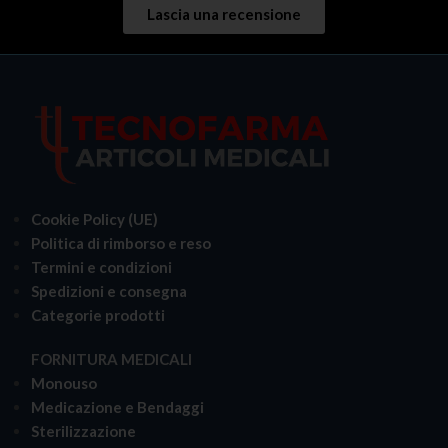
Lascia una recensione
Cookie Policy (UE)
Politica di rimborso e reso
Termini e condizioni
Spedizioni e consegna
Categorie prodotti
FORNITURA MEDICALI
Monouso
Medicazione e Bendaggi
Sterilizzazione