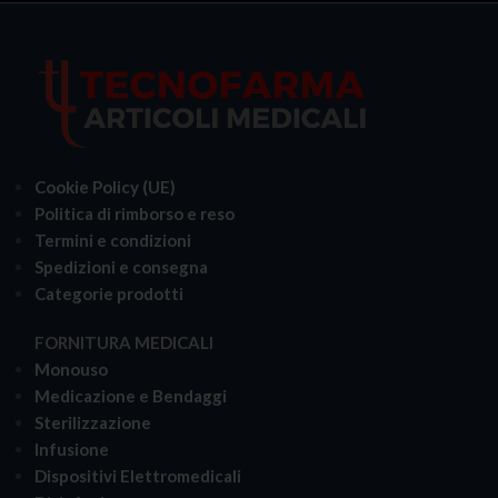
Cookie Policy (UE)
Politica di rimborso e reso
Termini e condizioni
Spedizioni e consegna
Categorie prodotti
FORNITURA MEDICALI
Monouso
Medicazione e Bendaggi
Sterilizzazione
Infusione
Dispositivi Elettromedicali