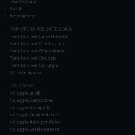
Disinfezione
Ausili
Arredamenti
FORNITURA PER CATEGORIA
Fornitura per Centri Estetici
Fornitura per Fisioterapia
Fornitura per Ginecologia
Fornitura per Urologia
Fornitura per Chirurgia
Offerte Speciali
NOLEGGIO
Noleggio ausili
Noleggio Carrozzine
Noleggio Stampelle
Noleggio Deambulatori
Noleggio Aste per flebo
Noleggio Letti degenza