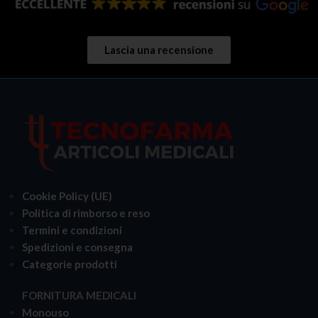
Lascia una recensione
Cookie Policy (UE)
Politica di rimborso e reso
Termini e condizioni
Spedizioni e consegna
Categorie prodotti
FORNITURA MEDICALI
Monouso