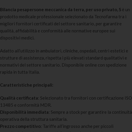
Bilancia pesapersone meccanica da terra, per uso privato, S
è un
prodotto medicale professionale selezionato da Tecnofarma tra i
migliori fornitori certificati del settore sanitario, per garantire
qualità, affidabilità e conformità alle normative europee sui
dispositivi medici.
Adatto all’utilizzo in ambulatori, cliniche, ospedali, centri estetici e
strutture di assistenza, rispetta i più elevati standard qualitativi e
normativi del settore sanitario. Disponibile online con spedizione
rapida in tutta Italia.
Caratteristiche principali:
Qualità certificata
: Selezionato tra fornitori con certificazione ISO
13485 e conformità MDR.
Disponibilità immediata
: Sempre a stock per garantire la continuità
operativa della struttura sanitaria.
Prezzo competitivo
: Tariffe all’ingrosso anche per piccoli