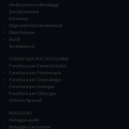
Medicazione e Bendaggi
Sterilizzazione
Infusione
Dispositivi Elettromedicali
Disinfezione
Ausili
Arredamenti
FORNITURA PER CATEGORIA
Fornitura per Centri Estetici
Fornitura per Fisioterapia
Fornitura per Ginecologia
Fornitura per Urologia
Fornitura per Chirurgia
Offerte Speciali
NOLEGGIO
Noleggio ausili
Noleggio Carrozzine