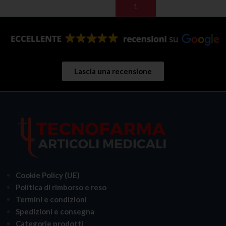
AGGIUNGI AL CARRELLO
LEGGI TUTTO
Lascia una recensione
Cookie Policy (UE)
Politica di rimborso e reso
Termini e condizioni
Spedizioni e consegna
Categorie prodotti