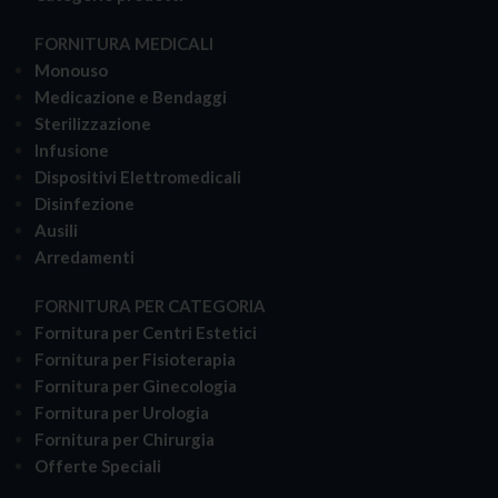
FORNITURA MEDICALI
Monouso
Medicazione e Bendaggi
Sterilizzazione
Infusione
Dispositivi Elettromedicali
Disinfezione
Ausili
Arredamenti
FORNITURA PER CATEGORIA
Fornitura per Centri Estetici
Fornitura per Fisioterapia
Fornitura per Ginecologia
Fornitura per Urologia
Fornitura per Chirurgia
Offerte Speciali