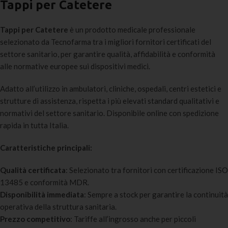
Tappi per Catetere
Tappi per Catetere
è un prodotto medicale professionale
selezionato da Tecnofarma tra i migliori fornitori certificati del
settore sanitario, per garantire qualità, affidabilità e conformità
alle normative europee sui dispositivi medici.
Adatto all’utilizzo in ambulatori, cliniche, ospedali, centri estetici e
strutture di assistenza, rispetta i più elevati standard qualitativi e
normativi del settore sanitario. Disponibile online con spedizione
rapida in tutta Italia.
Caratteristiche principali:
Qualità certificata
: Selezionato tra fornitori con certificazione ISO
13485 e conformità MDR.
Disponibilità immediata
: Sempre a stock per garantire la continuità
operativa della struttura sanitaria.
Prezzo competitivo
: Tariffe all’ingrosso anche per piccoli