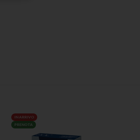
IN ARRIVO
PRENOTA