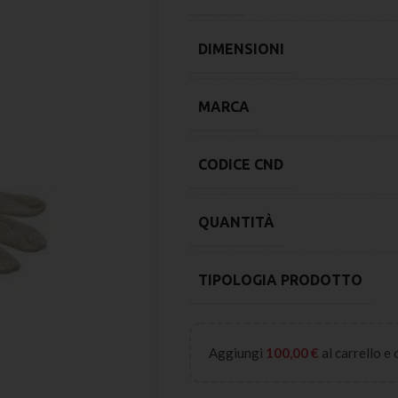
DIMENSIONI
MARCA
CODICE CND
QUANTITÀ
TIPOLOGIA PRODOTTO
Aggiungi
100,00
€
al carrello e