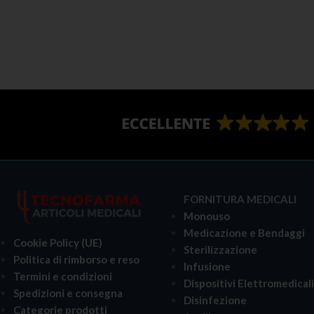
LEGGI TUTTO
FORNITURA MEDICALI
Monouso
Medicazione e Bendaggi
Cookie Policy (UE)
Sterilizzazione
Politica di rimborso e reso
Infusione
Termini e condizioni
Dispositivi Elettromedical
Spedizioni e consegna
Disinfezione
Categorie prodotti