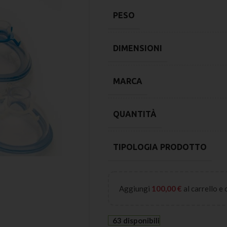
PESO
DIMENSIONI
MARCA
QUANTITÀ
TIPOLOGIA PRODOTTO
Aggiungi
100,00
€
al carrello e
63 disponibili