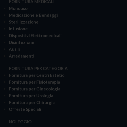
FORNITURA MEDICALI
Monouso
Medicazione e Bendaggi
Sterilizzazione
Infusione
Dispositivi Elettromedicali
Disinfezione
Ausili
Arredamenti
FORNITURA PER CATEGORIA
Fornitura per Centri Estetici
Fornitura per Fisioterapia
Fornitura per Ginecologia
Fornitura per Urologia
Fornitura per Chirurgia
Offerte Speciali
NOLEGGIO