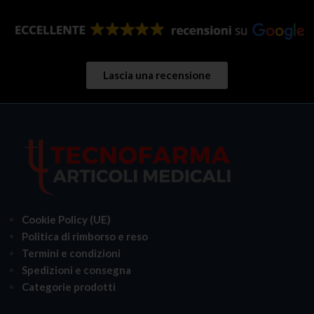
Lascia una recensione
Cookie Policy (UE)
Politica di rimborso e reso
Termini e condizioni
Spedizioni e consegna
Categorie prodotti