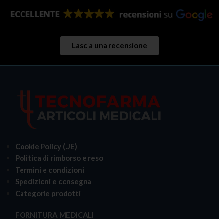
Lascia una recensione
Cookie Policy (UE)
Politica di rimborso e reso
Termini e condizioni
Spedizioni e consegna
Categorie prodotti
FORNITURA MEDICALI