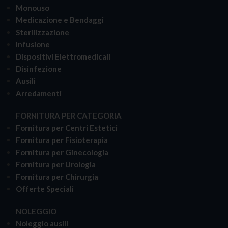
Monouso
Medicazione e Bendaggi
Sterilizzazione
Infusione
Dispositivi Elettromedicali
Disinfezione
Ausili
Arredamenti
FORNITURA PER CATEGORIA
Fornitura per Centri Estetici
Fornitura per Fisioterapia
Fornitura per Ginecologia
Fornitura per Urologia
Fornitura per Chirurgia
Offerte Speciali
NOLEGGIO
Noleggio ausili