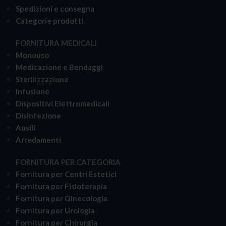
Spedizioni e consegna
Categorie prodotti
FORNITURA MEDICALI
Monouso
Medicazione e Bendaggi
Sterilizzazione
Infusione
Dispositivi Elettromedicali
Disinfezione
Ausili
Arredamenti
FORNITURA PER CATEGORIA
Fornitura per Centri Estetici
Fornitura per Fisioterapia
Fornitura per Ginecologia
Fornitura per Urologia
Fornitura per Chirurgia