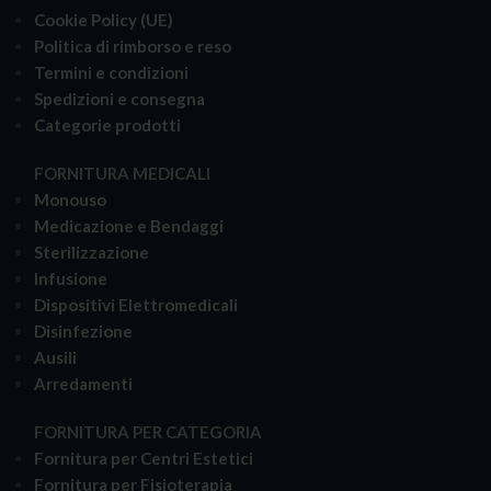
Cookie Policy (UE)
Politica di rimborso e reso
Termini e condizioni
Spedizioni e consegna
Categorie prodotti
FORNITURA MEDICALI
Monouso
Medicazione e Bendaggi
Sterilizzazione
Infusione
Dispositivi Elettromedicali
Disinfezione
Ausili
Arredamenti
FORNITURA PER CATEGORIA
Fornitura per Centri Estetici
Fornitura per Fisioterapia