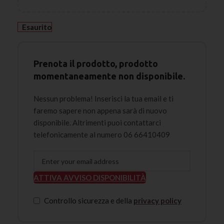
Esaurito
Prenota il prodotto, prodotto
momentaneamente non disponibile.
Nessun problema! Inserisci la tua email e ti
faremo sapere non appena sarà di nuovo
disponibile. Altrimenti puoi contattarci
telefonicamente al numero 06 66410409
ATTIVA AVVISO DISPONIBILITÀ
Controllo sicurezza e della
privacy policy