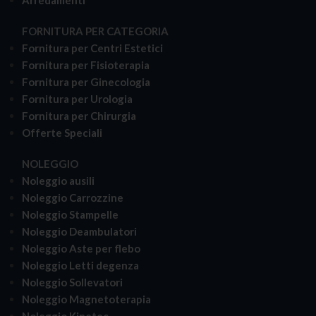
FORNITURA PER CATEGORIA
Fornitura per Centri Estetici
Fornitura per Fisioterapia
Fornitura per Ginecologia
Fornitura per Urologia
Fornitura per Chirurgia
Offerte Speciali
NOLEGGIO
Noleggio ausili
Noleggio Carrozzine
Noleggio Stampelle
Noleggio Deambulatori
Noleggio Aste per flebo
Noleggio Letti degenza
Noleggio Sollevatori
Noleggio Magnetoterapia
Noleggio Kinetec