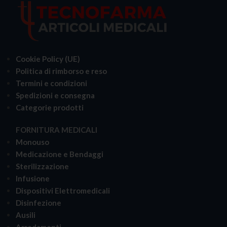
Cookie Policy (UE)
Politica di rimborso e reso
Termini e condizioni
Spedizioni e consegna
Categorie prodotti
FORNITURA MEDICALI
Monouso
Medicazione e Bendaggi
Sterilizzazione
Infusione
Dispositivi Elettromedicali
Disinfezione
Ausili
Arredamenti