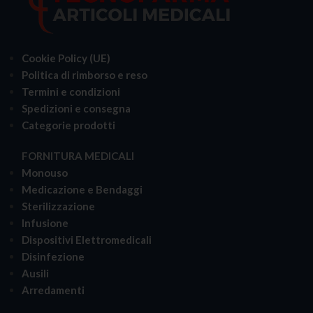
Cookie Policy (UE)
Politica di rimborso e reso
Termini e condizioni
Spedizioni e consegna
Categorie prodotti
FORNITURA MEDICALI
Monouso
Medicazione e Bendaggi
Sterilizzazione
Infusione
Dispositivi Elettromedicali
Disinfezione
Ausili
Arredamenti