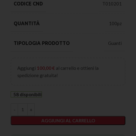
CODICE CND
T010201
QUANTITÀ
100pz
TIPOLOGIA PRODOTTO
Guanti
Aggiungi
100,00
€
al carrello e ottieni la
spedizione gratuita!
58 disponibili
AGGIUNGI AL CARRELLO