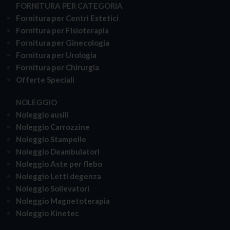
FORNITURA PER CATEGORIA
Fornitura per Centri Estetici
Fornitura per Fisioterapia
Fornitura per Ginecologia
Fornitura per Urologia
Fornitura per Chirurgia
Offerte Speciali
NOLEGGIO
Noleggio ausili
Noleggio Carrozzine
Noleggio Stampelle
Noleggio Deambulatori
Noleggio Aste per flebo
Noleggio Letti degenza
Noleggio Sollevatori
Noleggio Magnetoterapia
Noleggio Kinetec