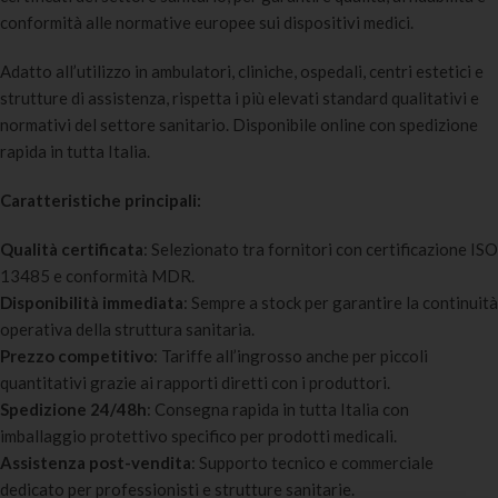
conformità alle normative europee sui dispositivi medici.
Adatto all’utilizzo in ambulatori, cliniche, ospedali, centri estetici e
strutture di assistenza, rispetta i più elevati standard qualitativi e
normativi del settore sanitario. Disponibile online con spedizione
rapida in tutta Italia.
Caratteristiche principali:
Qualità certificata
: Selezionato tra fornitori con certificazione ISO
13485 e conformità MDR.
Disponibilità immediata
: Sempre a stock per garantire la continuità
operativa della struttura sanitaria.
Prezzo competitivo
: Tariffe all’ingrosso anche per piccoli
quantitativi grazie ai rapporti diretti con i produttori.
Spedizione 24/48h
: Consegna rapida in tutta Italia con
imballaggio protettivo specifico per prodotti medicali.
Assistenza post-vendita
: Supporto tecnico e commerciale
dedicato per professionisti e strutture sanitarie.