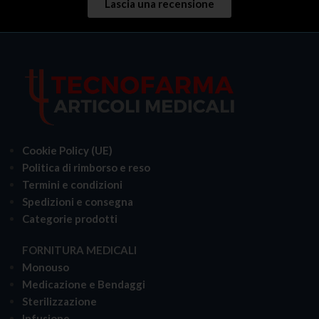
Lascia una recensione
Cookie Policy (UE)
Politica di rimborso e reso
Termini e condizioni
Spedizioni e consegna
Categorie prodotti
FORNITURA MEDICALI
Monouso
Medicazione e Bendaggi
Sterilizzazione
Infusione