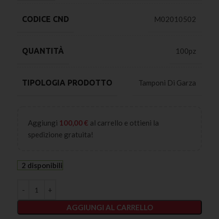
CODICE CND
M02010502
QUANTITÀ
100pz
TIPOLOGIA PRODOTTO
Tamponi Di Garza
Aggiungi
100,00
€
al carrello e ottieni la
spedizione gratuita!
2 disponibili
AGGIUNGI AL CARRELLO