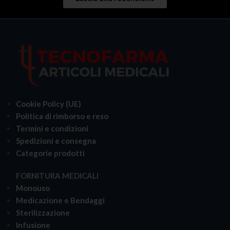
Cookie Policy (UE)
Politica di rimborso e reso
Termini e condizioni
Spedizioni e consegna
Categorie prodotti
FORNITURA MEDICALI
Monouso
Medicazione e Bendaggi
Sterilizzazione
Infusione