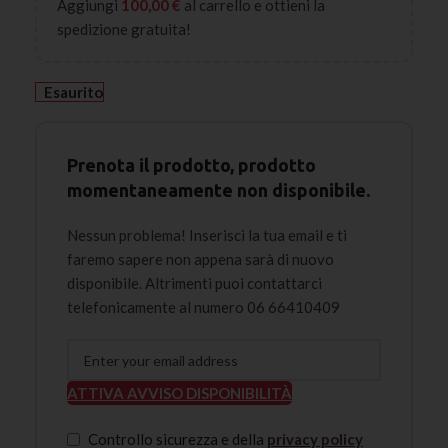
Aggiungi
100,00
€
al carrello e ottieni la
spedizione gratuita!
Esaurito
Prenota il prodotto, prodotto
momentaneamente non disponibile.
Nessun problema! Inserisci la tua email e ti
faremo sapere non appena sarà di nuovo
disponibile. Altrimenti puoi contattarci
telefonicamente al numero 06 66410409
ATTIVA AVVISO DISPONIBILITÀ
Controllo sicurezza e della
privacy policy