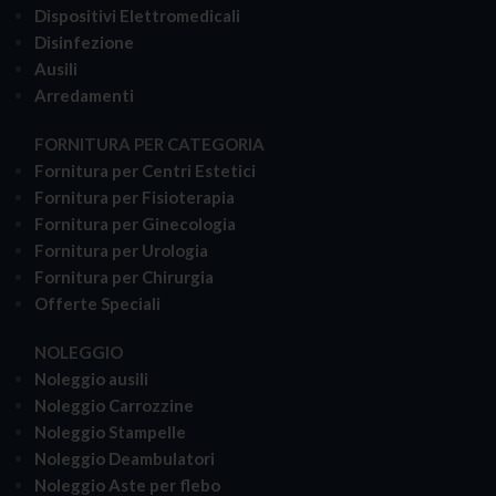
Dispositivi Elettromedicali
Disinfezione
Ausili
Arredamenti
FORNITURA PER CATEGORIA
Fornitura per Centri Estetici
Fornitura per Fisioterapia
Fornitura per Ginecologia
Fornitura per Urologia
Fornitura per Chirurgia
Offerte Speciali
NOLEGGIO
Noleggio ausili
Noleggio Carrozzine
Noleggio Stampelle
Noleggio Deambulatori
Noleggio Aste per flebo