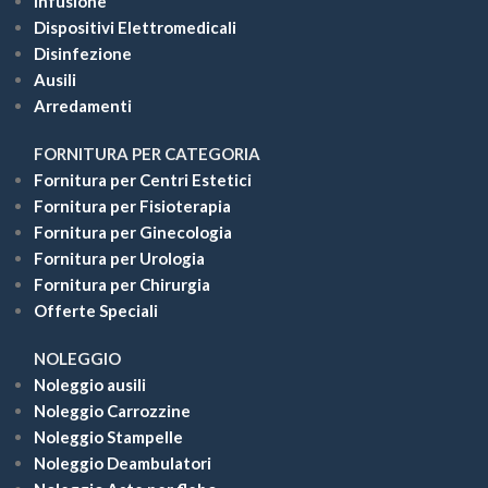
Infusione
Dispositivi Elettromedicali
Disinfezione
Ausili
Arredamenti
FORNITURA PER CATEGORIA
Fornitura per Centri Estetici
Fornitura per Fisioterapia
Fornitura per Ginecologia
Fornitura per Urologia
Fornitura per Chirurgia
Offerte Speciali
NOLEGGIO
Noleggio ausili
Noleggio Carrozzine
Noleggio Stampelle
Noleggio Deambulatori