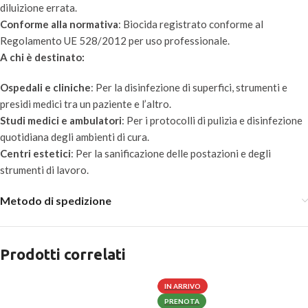
diluizione errata.
Conforme alla normativa
: Biocida registrato conforme al
Regolamento UE 528/2012 per uso professionale.
A chi è destinato:
Ospedali e cliniche
: Per la disinfezione di superfici, strumenti e
presidi medici tra un paziente e l’altro.
Studi medici e ambulatori
: Per i protocolli di pulizia e disinfezione
quotidiana degli ambienti di cura.
Centri estetici
: Per la sanificazione delle postazioni e degli
strumenti di lavoro.
Metodo di spedizione
Prodotti correlati
IN ARRIVO
PRENOTA