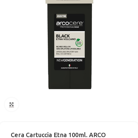
Click to enlarge
Cera Cartuccia Etna 100ml. ARCO