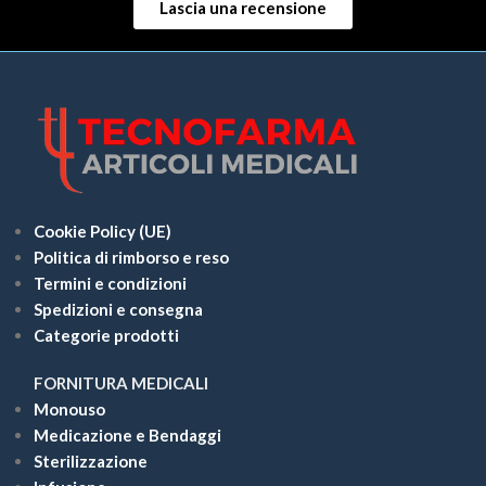
Lascia una recensione
Cookie Policy (UE)
Politica di rimborso e reso
Termini e condizioni
Spedizioni e consegna
Categorie prodotti
FORNITURA MEDICALI
Monouso
Medicazione e Bendaggi
Sterilizzazione