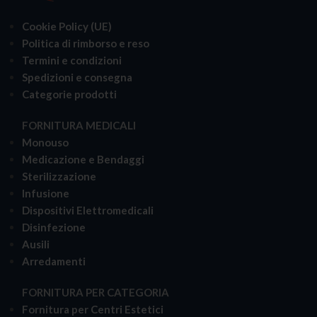
Cookie Policy (UE)
Politica di rimborso e reso
Termini e condizioni
Spedizioni e consegna
Categorie prodotti
FORNITURA MEDICALI
Monouso
Medicazione e Bendaggi
Sterilizzazione
Infusione
Dispositivi Elettromedicali
Disinfezione
Ausili
Arredamenti
FORNITURA PER CATEGORIA
Fornitura per Centri Estetici