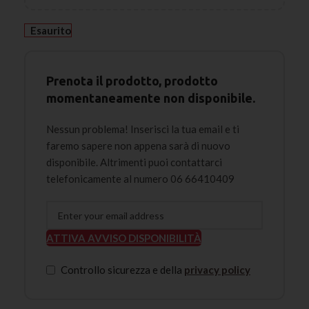
Esaurito
Prenota il prodotto, prodotto
momentaneamente non disponibile.
Nessun problema! Inserisci la tua email e ti
faremo sapere non appena sarà di nuovo
disponibile. Altrimenti puoi contattarci
telefonicamente al numero 06 66410409
ATTIVA AVVISO DISPONIBILITÀ
Controllo sicurezza e della
privacy policy