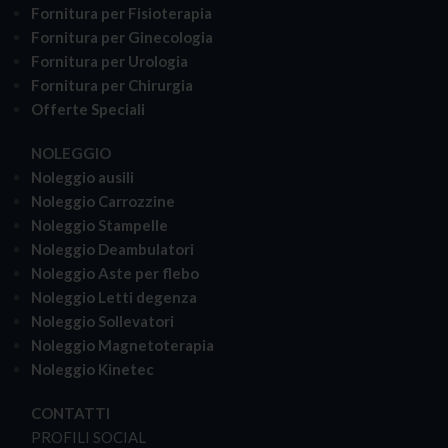
Fornitura per Fisioterapia
Fornitura per Ginecologia
Fornitura per Urologia
Fornitura per Chirurgia
Offerte Speciali
NOLEGGIO
Noleggio ausili
Noleggio Carrozzine
Noleggio Stampelle
Noleggio Deambulatori
Noleggio Aste per flebo
Noleggio Letti degenza
Noleggio Sollevatori
Noleggio Magnetoterapia
Noleggio Kinetec
CONTATTI
PROFILI SOCIAL