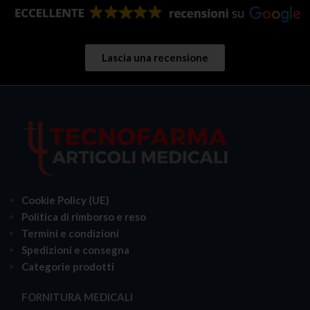
Lascia una recensione
Cookie Policy (UE)
Politica di rimborso e reso
Termini e condizioni
Spedizioni e consegna
Categorie prodotti
FORNITURA MEDICALI