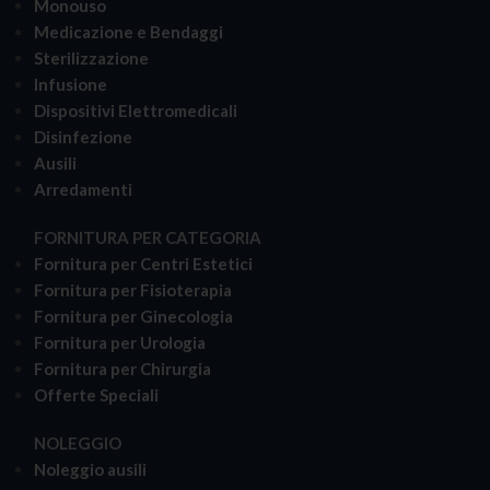
Monouso
Medicazione e Bendaggi
Sterilizzazione
Infusione
Dispositivi Elettromedicali
Disinfezione
Ausili
Arredamenti
FORNITURA PER CATEGORIA
Fornitura per Centri Estetici
Fornitura per Fisioterapia
Fornitura per Ginecologia
Fornitura per Urologia
Fornitura per Chirurgia
Offerte Speciali
NOLEGGIO
Noleggio ausili