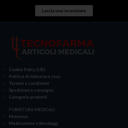
Lascia una recensione
Cookie Policy (UE)
Politica di rimborso e reso
Termini e condizioni
Spedizioni e consegna
Categorie prodotti
FORNITURA MEDICALI
Monouso
Medicazione e Bendaggi