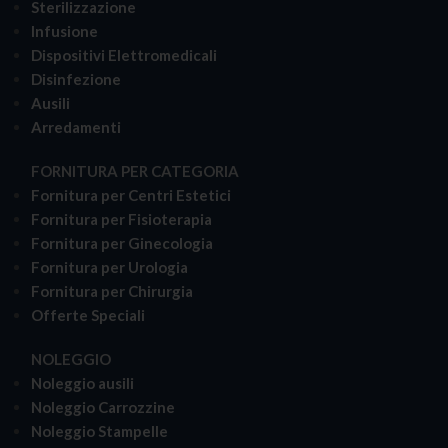
Sterilizzazione
Infusione
Dispositivi Elettromedicali
Disinfezione
Ausili
Arredamenti
FORNITURA PER CATEGORIA
Fornitura per Centri Estetici
Fornitura per Fisioterapia
Fornitura per Ginecologia
Fornitura per Urologia
Fornitura per Chirurgia
Offerte Speciali
NOLEGGIO
Noleggio ausili
Noleggio Carrozzine
Noleggio Stampelle