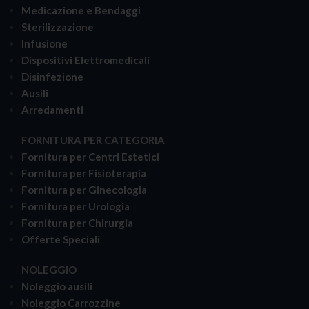
Medicazione e Bendaggi
Sterilizzazione
Infusione
Dispositivi Elettromedicali
Disinfezione
Ausili
Arredamenti
FORNITURA PER CATEGORIA
Fornitura per Centri Estetici
Fornitura per Fisioterapia
Fornitura per Ginecologia
Fornitura per Urologia
Fornitura per Chirurgia
Offerte Speciali
NOLEGGIO
Noleggio ausili
Noleggio Carrozzine