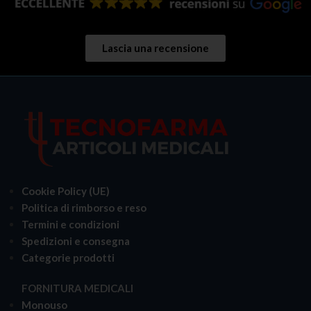
Lascia una recensione
Cookie Policy (UE)
Politica di rimborso e reso
Termini e condizioni
Spedizioni e consegna
Categorie prodotti
FORNITURA MEDICALI
Monouso