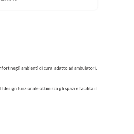
fort negli ambienti di cura, adatto ad ambulatori,
 design funzionale ottimizza gli spazi e facilita il