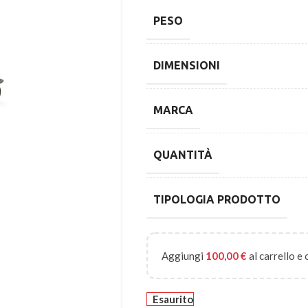
PESO
DIMENSIONI
MARCA
QUANTITÀ
TIPOLOGIA PRODOTTO
Aggiungi
100,00
€
al carrello e
Esaurito