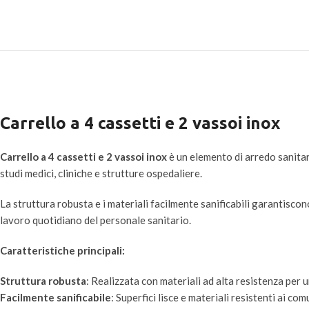
Carrello a 4 cassetti e 2 vassoi inox
Carrello a 4 cassetti e 2 vassoi inox
è un elemento di arredo sanitar
studi medici, cliniche e strutture ospedaliere.
La struttura robusta e i materiali facilmente sanificabili garantiscono 
lavoro quotidiano del personale sanitario.
Caratteristiche principali:
Struttura robusta
: Realizzata con materiali ad alta resistenza per u
Facilmente sanificabile
: Superfici lisce e materiali resistenti ai com