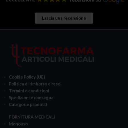
Lascia una recensione
Cookie Policy (UE)
Politica di rimborso e reso
Termini e condizioni
Spedizioni e consegna
Categorie prodotti
FORNITURA MEDICALI
Monouso