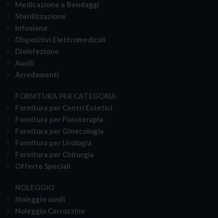
Medicazione e Bendaggi
Sterilizzazione
Infusione
Dispositivi Elettromedicali
Disinfezione
Ausili
Arredamenti
FORNITURA PER CATEGORIA
Fornitura per Centri Estetici
Fornitura per Fisioterapia
Fornitura per Ginecologia
Fornitura per Urologia
Fornitura per Chirurgia
Offerte Speciali
NOLEGGIO
Noleggio ausili
Noleggio Carrozzine