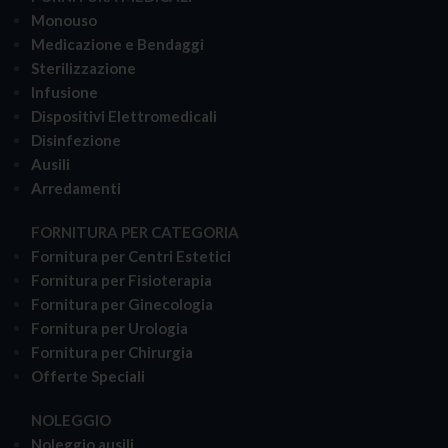
Monouso
Medicazione e Bendaggi
Sterilizzazione
Infusione
Dispositivi Elettromedicali
Disinfezione
Ausili
Arredamenti
FORNITURA PER CATEGORIA
Fornitura per Centri Estetici
Fornitura per Fisioterapia
Fornitura per Ginecologia
Fornitura per Urologia
Fornitura per Chirurgia
Offerte Speciali
NOLEGGIO
Noleggio ausili