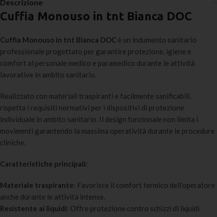
Descrizione
Cuffia Monouso in tnt Bianca DOC
Cuffia Monouso in tnt Bianca DOC
è un indumento sanitario
professionale progettato per garantire protezione, igiene e
comfort al personale medico e paramedico durante le attività
lavorative in ambito sanitario.
Realizzato con materiali traspiranti e facilmente sanificabili,
rispetta i requisiti normativi per i dispositivi di protezione
individuale in ambito sanitario. Il design funzionale non limita i
movimenti garantendo la massima operatività durante le procedure
cliniche.
Caratteristiche principali:
Materiale traspirante
: Favorisce il comfort termico dell’operatore
anche durante le attività intense.
Resistente ai liquidi
: Offre protezione contro schizzi di liquidi