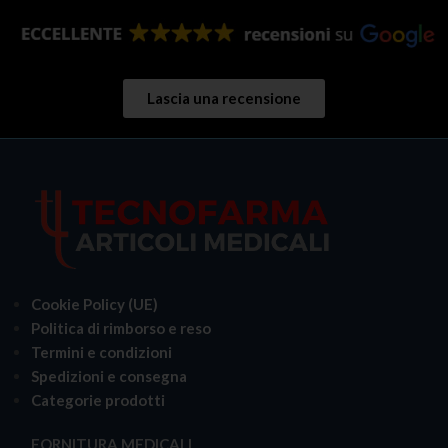
Lascia una recensione
Cookie Policy (UE)
Politica di rimborso e reso
Termini e condizioni
Spedizioni e consegna
Categorie prodotti
FORNITURA MEDICALI